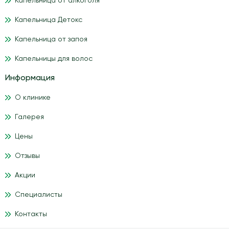
Капельница от алкоголя
Капельница Детокс
Капельница от запоя
Капельницы для волос
Информация
О клинике
Галерея
Цены
Отзывы
Акции
Специалисты
Контакты