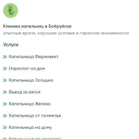
Клиника капельниц в Бобруйске:
опытные врачи, хорошие условия и гарантия анонимности
Услуги
Капельница Феринжект
Нарколог на дом
Капельница Золушка
Вывод из запоя
Капельница Железо
Капельница от похмелья
Капельница на дому