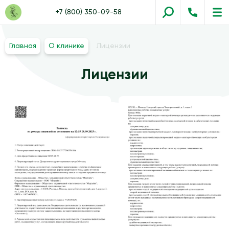
+7 (800) 350-09-58
Главная
О клинике
Лицензии
Лицензии