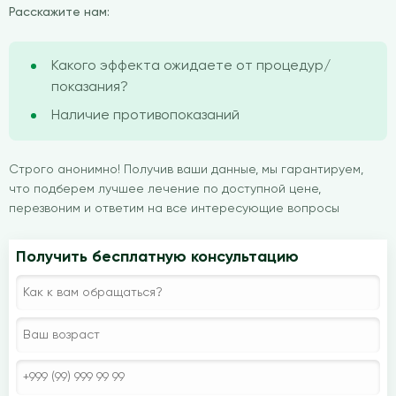
Расскажите нам:
Какого эффекта ожидаете от процедур/
показания?
Наличие противопоказаний
Строго анонимно! Получив ваши данные, мы гарантируем,
что подберем лучшее лечение по доступной цене,
перезвоним и ответим на все интересующие вопросы
Получить бесплатную консультацию