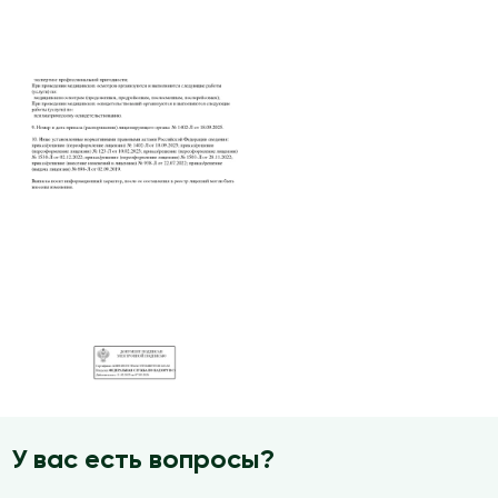
У вас есть вопросы?