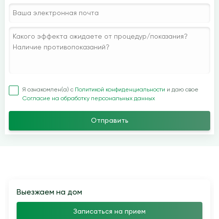
Я ознакомлен(а) с
Политикой конфиденциальности
и даю свое
Согласие на обработку персональных данных
Отправить
Выезжаем на дом
Записаться на прием