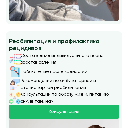
Реабилитация и профилактика
рецидивов
Составление индивидуального плана
восстановления
Наблюдение после кодировки
Рекомендации по амбулаторной и
стационарной реабилитации
Консультации по образу жизни, питанию,
сну, витаминам
Консультация