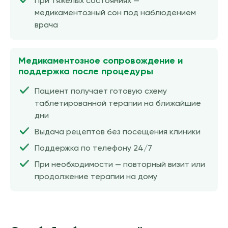
При тяжёлых состояниях —
медикаментозный сон под наблюдением
врача
Медикаментозное сопровождение и
поддержка после процедуры
Пациент получает готовую схему
таблетированной терапии на ближайшие
дни
Выдача рецептов без посещения клиники
Поддержка по телефону 24/7
При необходимости — повторный визит или
продолжение терапии на дому