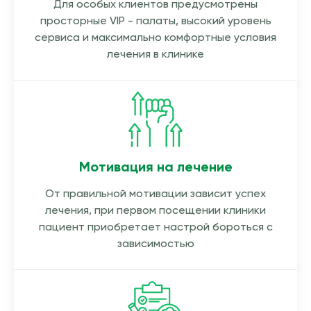
Для особых клиентов предусмотрены
просторные VIP - палаты, высокий уровень
сервиса и максимально комфортные условия
лечения в клинике
Мотивация на лечение
От правильной мотивации зависит успех
лечения, при первом посещении клиники
пациент приобретает настрой бороться с
зависимостью