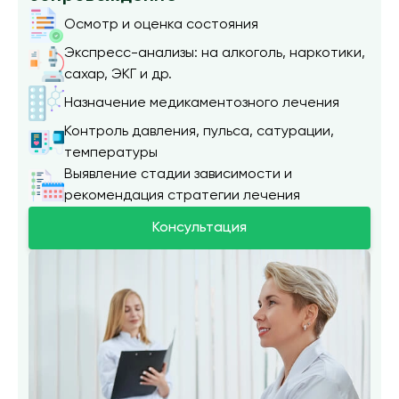
Осмотр и оценка состояния
Экспресс-анализы: на алкоголь, наркотики,
сахар, ЭКГ и др.
Назначение медикаментозного лечения
Контроль давления, пульса, сатурации,
температуры
Выявление стадии зависимости и
рекомендация стратегии лечения
Консультация