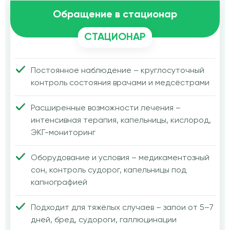
Обращение в стационар
СТАЦИОНАР
Постоянное наблюдение – круглосуточный
контроль состояния врачами и медсёстрами
Расширенные возможности лечения –
интенсивная терапия, капельницы, кислород,
ЭКГ-мониторинг
Оборудование и условия – медикаментозный
сон, контроль судорог, капельницы под
капнографией
Подходит для тяжёлых случаев – запои от 5–7
дней, бред, судороги, галлюцинации