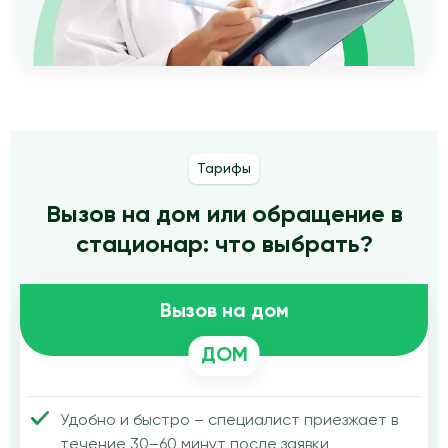
Тарифы
Вызов на дом или обращение в
стационар: что выбрать?
Вызов на дом
ДОМ
Удобно и быстро – специалист приезжает в
течение 30–60 минут после заявки