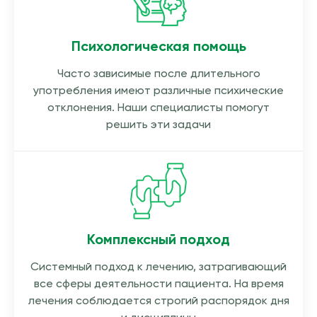
Психологическая помощь
Часто зависимые после длительного
употребления имеют различные психические
отклонения. Наши специалисты помогут
решить эти задачи
Комплексный подход
Системный подход к лечению, затрагивающий
все сферы деятельности пациента. На время
лечения соблюдается строгий распорядок дня