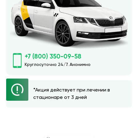
+7 (800) 350-09-58
Круглосуточно 24/7. Анонимно
*Акция действует при лечении в
стационаре от 3 дней