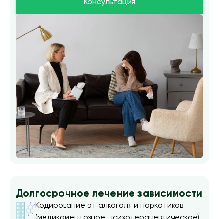
Консультация
Долгосрочное лечение зависимости
Кодирование от алкоголя и наркотиков
(медикаментозное, психотерапевтическое)