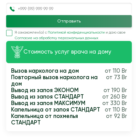
Отправить
Я ознакомлен(а) с
Политикой конфиденциальности
и даю свое
Согласие на обработку персональных данных
Стоимость услуг врача на дому
Вызов нарколога на дом
от 110 Br
Повторный вызов нарколога на
от 73 Br
дом
Вывод из запоя ЭКОНОМ
от 190 Br
Вывод из запоя СТАНДАРТ
от 260 Br
Вывод из запоя МАКСИМУМ
от 330 Br
Капельница от запоя СТАНДАРТ
от 110 Br
Капельница от похмелья
от 92 Br
СТАНДАРТ