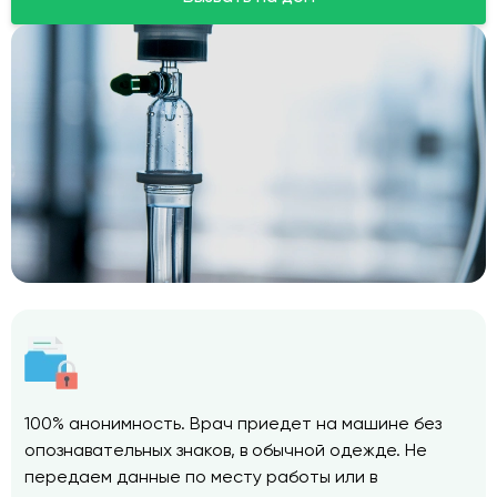
100% анонимность. Врач приедет на машине без
опознавательных знаков, в обычной одежде. Не
передаем данные по месту работы или в