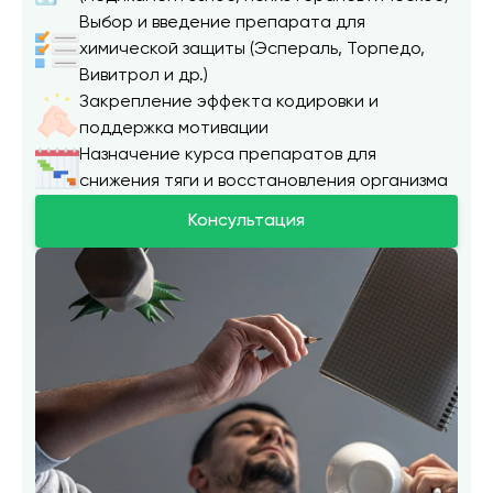
Выбор и введение препарата для
химической защиты (Эспераль, Торпедо,
Вивитрол и др.)
Закрепление эффекта кодировки и
поддержка мотивации
Назначение курса препаратов для
снижения тяги и восстановления организма
Консультация