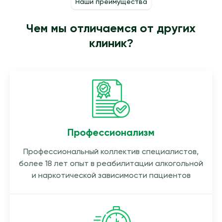
Наши преимущества
Чем мы отличаемся от других
клиник?
Профессионализм
Профессиональный коллектив специалистов,
более 18 лет опыт в реабилитации алкогольной
и наркотической зависимости пациентов