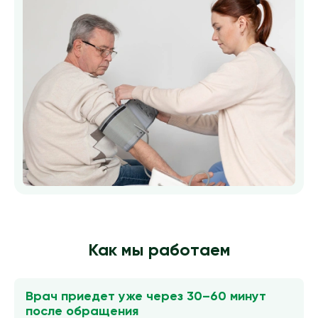
Как мы работаем
Врач приедет уже через 30–60 минут
после обращения