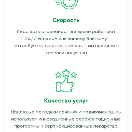
Скорость
У нас есть стационар, где врачи работают
24/7. Если вам или вашему близкому
потребуется срочная помощь – мы приедем в
течении получаса
Качество услуг
Надежные методики лечения и медикаменты, мы
используем инновационные реабилитационные
программы и сертифицированные лекарства