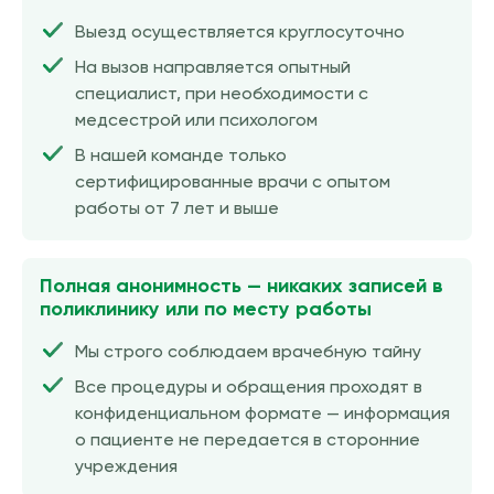
Выезд осуществляется круглосуточно
На вызов направляется опытный
специалист, при необходимости с
медсестрой или психологом
В нашей команде только
сертифицированные врачи с опытом
работы от 7 лет и выше
Полная анонимность — никаких записей в
поликлинику или по месту работы
Мы строго соблюдаем врачебную тайну
Все процедуры и обращения проходят в
конфиденциальном формате — информация
о пациенте не передается в сторонние
учреждения