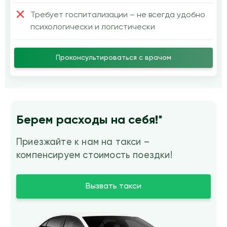
Требует госпитализации – не всегда удобно
психологически и логистически
Проконсультироваться с врачом
Берем расходы на себя!*
Приезжайте к нам на такси –
компенсируем стоимость поездки!
Вызвать такси