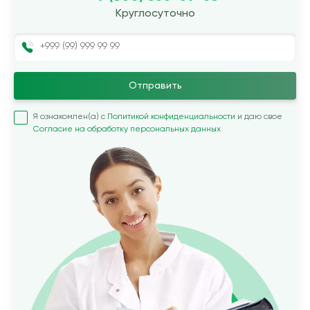
Круглосуточно
Отправить
Я ознакомлен(а) с
Политикой конфиденциальности
и даю свое
Согласие на обработку персональных данных