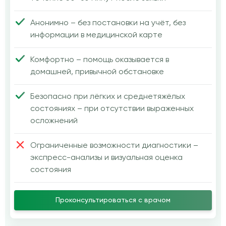
Анонимно – без постановки на учёт, без
информации в медицинской карте
Комфортно – помощь оказывается в
домашней, привычной обстановке
Безопасно при лёгких и среднетяжёлых
состояниях – при отсутствии выраженных
осложнений
Ограниченные возможности диагностики –
экспресс-анализы и визуальная оценка
состояния
Проконсультироваться с врачом