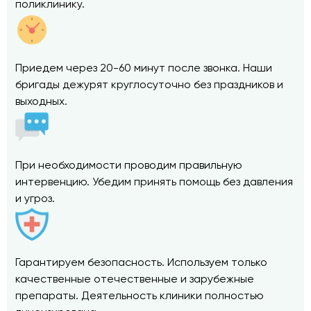
поликлинику.
Приедем через 20-60 минут после звонка. Наши
бригады дежурят круглосуточно без праздников и
выходных.
При необходимости проводим правильную
интервенцию. Убедим принять помощь без давления
и угроз.
Гарантируем безопасность. Используем только
качественные отечественные и зарубежные
препараты. Деятельность клиники полностью