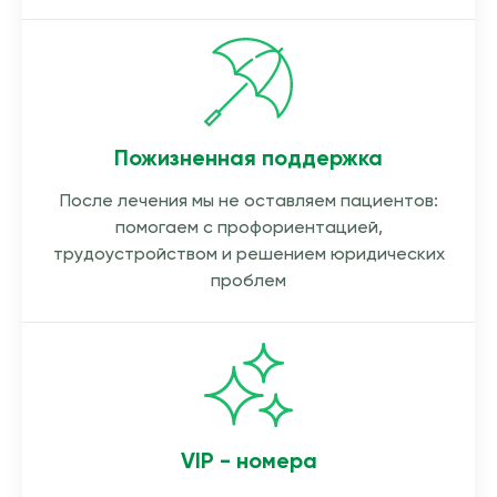
Пожизненная поддержка
После лечения мы не оставляем пациентов:
помогаем с профориентацией,
трудоустройством и решением юридических
проблем
VIP - номера