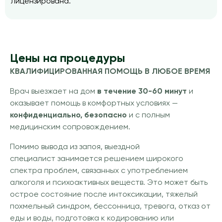
лицензирована.
Цены на процедуры
КВАЛИФИЦИРОВАННАЯ ПОМОЩЬ В ЛЮБОЕ ВРЕМЯ
Врач выезжает на дом
в течение 30-60 минут
и
оказывает помощь в комфортных условиях —
конфиденциально, безопасно
и с полным
медицинским сопровождением.
Помимо вывода из запоя, выездной
специалист занимается решением широкого
спектра проблем, связанных с употреблением
алкоголя и психоактивных веществ. Это может быть
острое состояние после интоксикации, тяжелый
похмельный синдром, бессонница, тревога, отказ от
еды и воды, подготовка к кодированию или