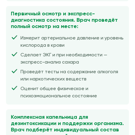
Первичный осмотр и экспресс-
диагностика состояния. Врач проведёт
полный осмотр на месте:
Измерит артериальное давление и уровень
кислорода в крови
Сделает ЭКГ и при необходимости —
экспресс-анализ сахара
Проведёт тесты на содержание алкоголя
или наркотических веществ
Оценит общее физическое и
психоэмоциональное состояние
Комплексная капельница для
дезинтоксикации и поддержки организма.
Врач подберёт индивидуальный состав