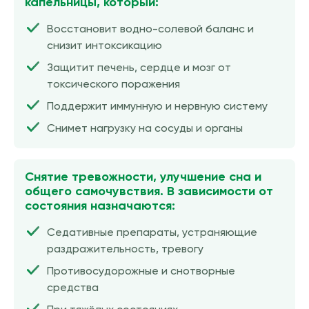
капельницы, который:
Восстановит водно-солевой баланс и
снизит интоксикацию
Защитит печень, сердце и мозг от
токсического поражения
Поддержит иммунную и нервную систему
Снимет нагрузку на сосуды и органы
Снятие тревожности, улучшение сна и
общего самочувствия. В зависимости от
состояния назначаются:
Седативные препараты, устраняющие
раздражительность, тревогу
Противосудорожные и снотворные
средства