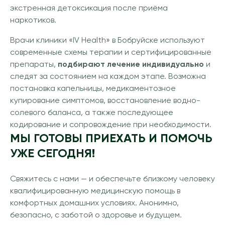
экстренная детоксикация после приёма
наркотиков.
Врачи клиники «IV Health» в Бобруйске используют
современные схемы терапии и сертифицированные
препараты,
подбирают лечение индивидуально
и
следят за состоянием на каждом этапе. Возможна
постановка капельницы, медикаментозное
купирование симптомов, восстановление водно-
солевого баланса, а также последующее
кодирование и сопровождение при необходимости.
МЫ ГОТОВЫ ПРИЕХАТЬ И ПОМОЧЬ
УЖЕ СЕГОДНЯ!
Свяжитесь с нами — и обеспечьте близкому человеку
квалифицированную медицинскую помощь в
комфортных домашних условиях. Анонимно,
безопасно, с заботой о здоровье и будущем.