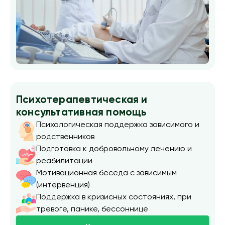
Психотерапевтическая и
консультативная помощь
Психологическая поддержка зависимого и
родственников
Подготовка к добровольному лечению и
реабилитации
Мотивационная беседа с зависимым
(интервенция)
Поддержка в кризисных состояниях, при
тревоге, панике, бессоннице