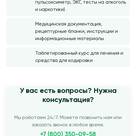
пульсоксиметр, ЭКГ, тесты на алкоголь
и наркотики)
Медицинская документация,
рецептурные бланки, инструкции и
информационные материалы
Таблетированный курс для лечения и
средства для кодировки
У вас есть вопросы? Нужна
консультация?
Мы работаем 24/7. Можете позвонить нам или
заказать звонок в любое время.
+7 (800) 350-09-58