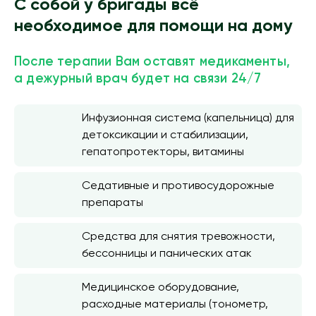
С собой у бригады всё
необходимое для помощи на дому
После терапии Вам оставят медикаменты,
а дежурный врач будет на связи 24/7
Инфузионная система (капельница) для
детоксикации и стабилизации,
гепатопротекторы, витамины
Седативные и противосудорожные
препараты
Средства для снятия тревожности,
бессонницы и панических атак
Медицинское оборудование,
расходные материалы (тонометр,