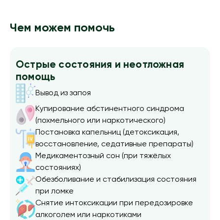
Чем можем помочь
Острые состояния и неотложная
помощь
Вывод из запоя
Купирование абстинентного синдрома
(похмельного или наркотического)
Постановка капельниц (детоксикация,
восстановление, седативные препараты)
Медикаментозный сон (при тяжёлых
состояниях)
Обезболивание и стабилизация состояния
при ломке
Снятие интоксикации при передозировке
алкоголем или наркотиками