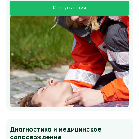
Консультация
Диагностика и медицинское
сопровождение