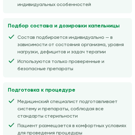
индивидуальных особенностей
Подбор состава и дозировки капельницы
Состав подбирается индивидуально — в
зависимости от состояния организма, уровня
нагрузки, дефицитов и задач терапии
Используются только проверенные и
безопасные препараты
Подготовка к процедуре
Медицинский специалист подготавливает
систему и препараты, соблюдая все
стандарты стерильности
Пациент размещается в комфортных условиях
для проведения процедуры