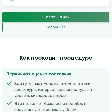
Вызвать на дом
Подробнее
Как проходит процедура
Первичная оценка состояния
Врач уточняет жалобы, анамнез и цели
процедуры, измеряет давление, пульс и
уровень кислорода в крови
Это позволяет безопасно подобрать
инфузионную терапию с учётом