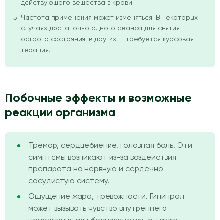
действующего вещества в крови.
Частота применения может изменяться. В некоторых
случаях достаточно одного сеанса для снятия
острого состояния, в других — требуется курсовая
терапия.
Побочные эффекты и возможные
реакции организма
Тремор, сердцебиение, головная боль. Эти
симптомы возникают из-за воздействия
препарата на нервную и сердечно-
сосудистую систему.
Ощущение жара, тревожности. Гинипрал
может вызывать чувство внутреннего