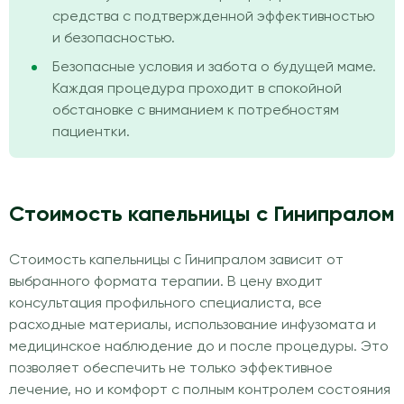
средства с подтвержденной эффективностью
и безопасностью.
Безопасные условия и забота о будущей маме.
Каждая процедура проходит в спокойной
обстановке с вниманием к потребностям
пациентки.
Стоимость капельницы с Гинипралом
Стоимость капельницы с Гинипралом зависит от
выбранного формата терапии. В цену входит
консультация профильного специалиста, все
расходные материалы, использование инфузомата и
медицинское наблюдение до и после процедуры. Это
позволяет обеспечить не только эффективное
лечение, но и комфорт с полным контролем состояния