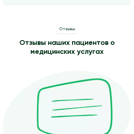
Отзывы
Отзывы наших пациентов о
медицинских услугах