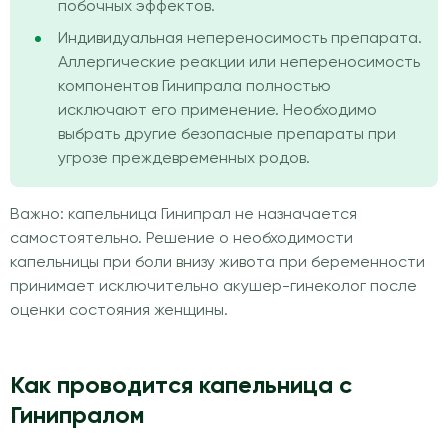
побочных эффектов.
Индивидуальная непереносимость препарата.
Аллергические реакции или непереносимость
компонентов Гинипрала полностью
исключают его применение. Необходимо
выбрать другие безопасные препараты при
угрозе преждевременных родов.
Важно: капельница Гинипрал не назначается
самостоятельно. Решение о необходимости
капельницы при боли внизу живота при беременности
принимает исключительно акушер-гинеколог после
оценки состояния женщины.
Как проводится капельница с
Гинипралом