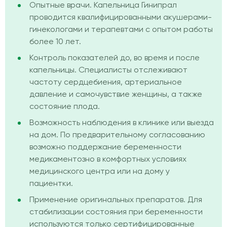
Опытные врачи. Капельница Гинипрал
проводится квалифицированными акушерами-
гинекологами и терапевтами с опытом работы
более 10 лет.
Контроль показателей до, во время и после
капельницы. Специалисты отслеживают
частоту сердцебиения, артериальное
давление и самочувствие женщины, а также
состояние плода.
Возможность наблюдения в клинике или выезда
на дом. По предварительному согласованию
возможно поддержание беременности
медикаментозно в комфортных условиях
медицинского центра или на дому у
пациентки.
Применение оригинальных препаратов. Для
стабилизации состояния при беременности
используются только сертифицированные