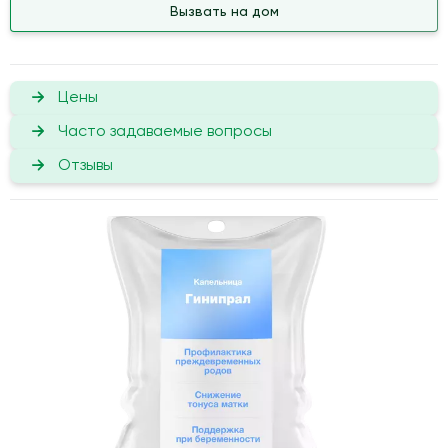
Вызвать на дом
Цены
Часто задаваемые вопросы
Отзывы