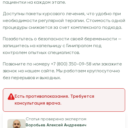
пациентки на каждом этапе.
Доступны пакеты курсового лечения, что удобно при
необходимости регулярной терапии. Стоимость одной
процедуры снижается за счет комплексного подхода.
Позаботьтесь о безопасности своей беременности —
запишитесь на капельницу с Гинипралом под
контролем опытных специалистов.
Позвоните по номеру +7 (800) 350-09-58 или закажите
звонок на нашем сайте. Мы работаем круглосуточно
без перерывов и выходных.
Есть противопоказания. Требуется
консультация врача.
Статья проверена экспертом
Воробьев Алексей Андреевич