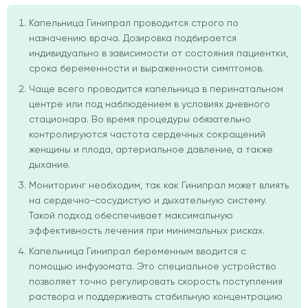
Капельница Гинипрал проводится строго по
назначению врача. Дозировка подбирается
индивидуально в зависимости от состояния пациентки,
срока беременности и выраженности симптомов.
Чаще всего проводится капельница в перинатальном
центре или под наблюдением в условиях дневного
стационара. Во время процедуры обязательно
контролируются частота сердечных сокращений
женщины и плода, артериальное давление, а также
дыхание.
Мониторинг необходим, так как Гинипрал может влиять
на сердечно-сосудистую и дыхательную систему.
Такой подход обеспечивает максимальную
эффективность лечения при минимальных рисках.
Капельница Гинипрал беременным вводится с
помощью инфузомата. Это специальное устройство
позволяет точно регулировать скорость поступления
раствора и поддерживать стабильную концентрацию