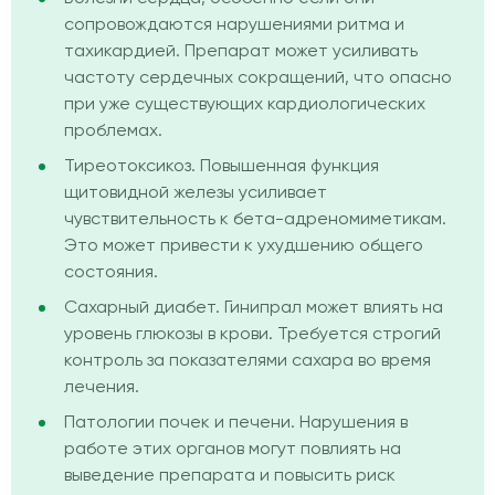
сопровождаются нарушениями ритма и
тахикардией. Препарат может усиливать
частоту сердечных сокращений, что опасно
при уже существующих кардиологических
проблемах.
Тиреотоксикоз. Повышенная функция
щитовидной железы усиливает
чувствительность к бета-адреномиметикам.
Это может привести к ухудшению общего
состояния.
Сахарный диабет. Гинипрал может влиять на
уровень глюкозы в крови. Требуется строгий
контроль за показателями сахара во время
лечения.
Патологии почек и печени. Нарушения в
работе этих органов могут повлиять на
выведение препарата и повысить риск