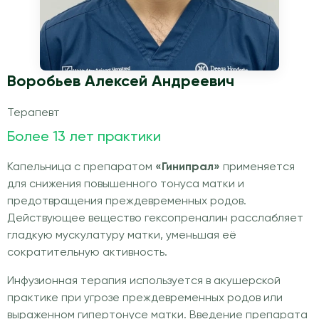
Воробьев Алексей Андреевич
Терапевт
Более 13 лет практики
Капельница с препаратом
«Гинипрал»
применяется
для снижения повышенного тонуса матки и
предотвращения преждевременных родов.
Действующее вещество гексопреналин расслабляет
гладкую мускулатуру матки, уменьшая её
сократительную активность.
Инфузионная терапия используется в акушерской
практике при угрозе преждевременных родов или
выраженном гипертонусе матки. Введение препарата