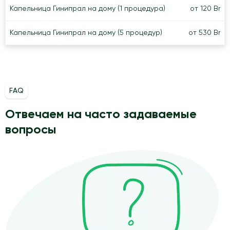
Капельница Гинипрал на дому (1 процедура)
от 120 Br
Капельница Гинипрал на дому (5 процедур)
от 530 Br
FAQ
Отвечаем на часто задаваемые
вопросы