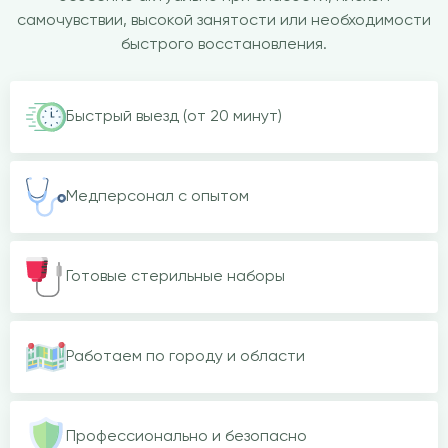
самочувствии, высокой занятости или необходимости
быстрого восстановления.
Быстрый выезд (от 20 минут)
Медперсонал с опытом
Готовые стерильные наборы
Работаем по городу и области
Профессионально и безопасно