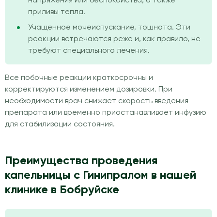
напряжения или беспокойства, а также
приливы тепла.
Учащенное мочеиспускание, тошнота. Эти
реакции встречаются реже и, как правило, не
требуют специального лечения.
Все побочные реакции краткосрочны и
корректируются изменением дозировки. При
необходимости врач снижает скорость введения
препарата или временно приостанавливает инфузию
для стабилизации состояния.
Преимущества проведения
капельницы с Гинипралом в нашей
клинике в Бобруйске