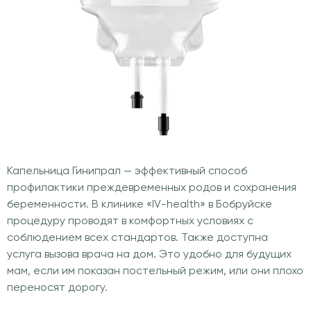
Капельница Гинипрал — эффективный способ
профилактики преждевременных родов и сохранения
беременности. В клинике «IV-health» в Бобруйске
процедуру проводят в комфортных условиях с
соблюдением всех стандартов. Также доступна
услуга вызова врача на дом. Это удобно для будущих
мам, если им показан постельный режим, или они плохо
переносят дорогу.