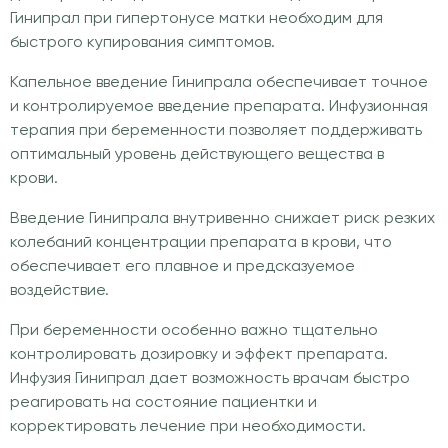
Гинипрал при гипертонусе матки необходим для
быстрого купирования симптомов.
Капельное введение Гинипрала обеспечивает точное
и контролируемое введение препарата. Инфузионная
терапия при беременности позволяет поддерживать
оптимальный уровень действующего вещества в
крови.
Введение Гинипрала внутривенно снижает риск резких
колебаний концентрации препарата в крови, что
обеспечивает его плавное и предсказуемое
воздействие.
При беременности особенно важно тщательно
контролировать дозировку и эффект препарата.
Инфузия Гинипрал дает возможность врачам быстро
реагировать на состояние пациентки и
корректировать лечение при необходимости.