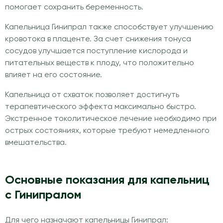
помогает сохранить беременность.
Капельница Гинипрал также способствует улучшению
кровотока в плаценте. За счет снижения тонуса
сосудов улучшается поступление кислорода и
питательных веществ к плоду, что положительно
влияет на его состояние.
Капельница от схваток позволяет достигнуть
терапевтического эффекта максимально быстро.
Экстренное токолитическое лечение необходимо при
острых состояниях, которые требуют немедленного
вмешательства.
Основные показания для капельниц
с Гинипралом
Для чего назначают капельницы Гинипрал: