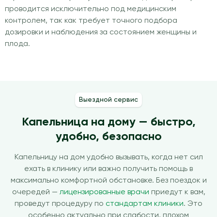
проводится исключительно под медицинским
контролем, так как требует точного подбора
дозировки и наблюдения за состоянием женщины и
плода.
Выездной сервис
Капельница на дому — быстро,
удобно, безопасно
Капельницу на дом удобно вызывать, когда нет сил
ехать в клинику или важно получить помощь в
максимально комфортной обстановке. Без поездок и
очередей —
лицензированные врачи
приедут к вам,
проведут процедуру по
стандартам клиники
. Это
особенно актуально при слабости, плохом