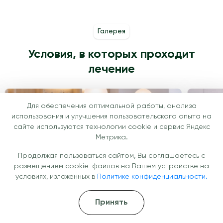
Галерея
Условия, в которых проходит
лечение
Для обеспечения оптимальной работы, анализа
использования и улучшения пользовательского опыта на
сайте используются технологии cookie и сервис Яндекс
Метрика.
Продолжая пользоваться сайтом, Вы соглашаетесь с
размещением cookie-файлов на Вашем устройстве на
условиях, изложенных в
Политике конфиденциальности.
Принять