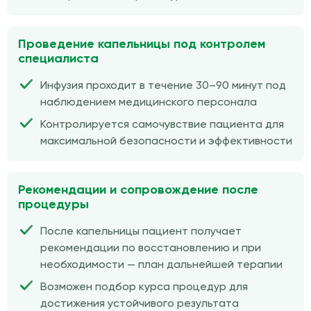
Проведение капельницы под контролем
специалиста
Инфузия проходит в течение 30–90 минут под
наблюдением медицинского персонала
Контролируется самочувствие пациента для
максимальной безопасности и эффективности
Рекомендации и сопровождение после
процедуры
После капельницы пациент получает
рекомендации по восстановлению и при
необходимости — план дальнейшей терапии
Возможен подбор курса процедур для
достижения устойчивого результата