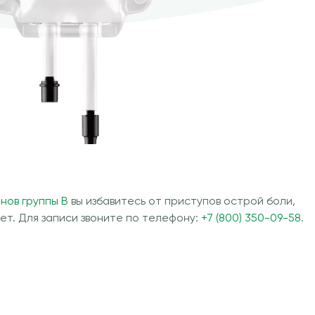
нов группы В
вы избавитесь от приступов острой боли,
т. Для записи звоните по телефону:
+7 (800) 350-09-58
.