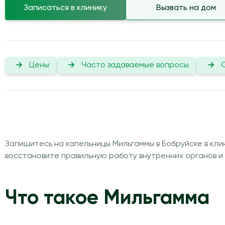
Записаться в клинику
Вызвать на дом
Цены
Часто задаваемые вопросы
Запишитесь на капельницы Мильгаммы в Бобруйске в кли
восстановите правильную работу внутренних органов и
Что такое Мильгамма