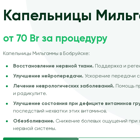
Капельницы Миль
от 70 Br за процедуру
Капельницы Мильгаммы в Бобруйске:
Восстановление нервной ткани.
Поддержка и реге
Улучшение нейропередачи.
Ускорение передачи с
Лечение неврологических заболеваний.
Помощь пр
и радикулите.
Улучшение состояния при дефиците витаминов гру
последствий нехватки этих витаминов.
Обезболивание.
Снижение болевых ощущений при 
нервной системы.