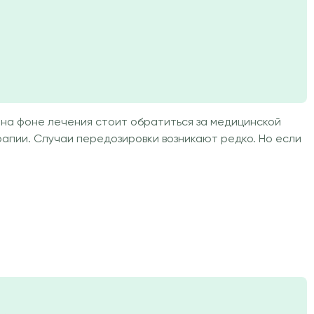
 на фоне лечения стоит обратиться за медицинской
пии. Случаи передозировки возникают редко. Но если