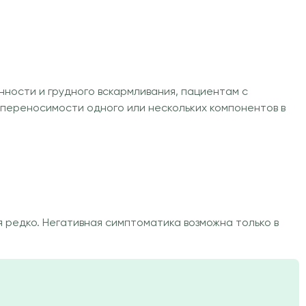
ости и грудного вскармливания, пациентам с
переносимости одного или нескольких компонентов в
редко. Негативная симптоматика возможна только в