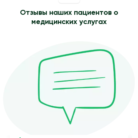
Отзывы наших пациентов о
медицинских услугах