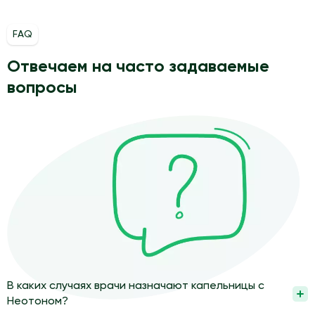
FAQ
Отвечаем на часто задаваемые
вопросы
В каких случаях врачи назначают капельницы с
Неотоном?