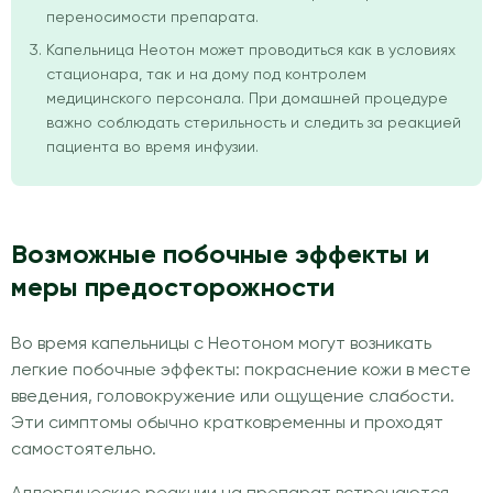
переносимости препарата.
Капельница Неотон может проводиться как в условиях
стационара, так и на дому под контролем
медицинского персонала. При домашней процедуре
важно соблюдать стерильность и следить за реакцией
пациента во время инфузии.
Возможные побочные эффекты и
меры предосторожности
Во время капельницы с Неотоном могут возникать
легкие побочные эффекты: покраснение кожи в месте
введения, головокружение или ощущение слабости.
Эти симптомы обычно кратковременны и проходят
самостоятельно.