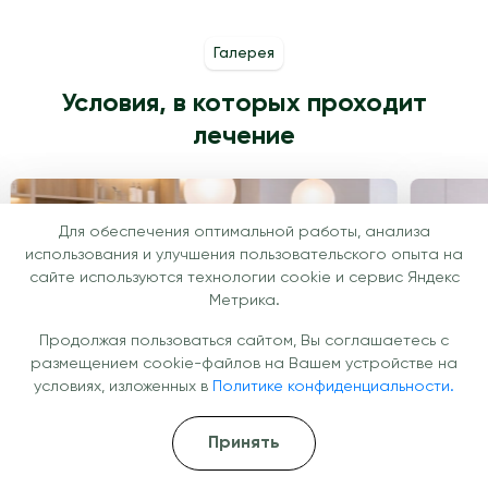
Галерея
Условия, в которых проходит
лечение
Для обеспечения оптимальной работы, анализа
использования и улучшения пользовательского опыта на
сайте используются технологии cookie и сервис Яндекс
Метрика.
Продолжая пользоваться сайтом, Вы соглашаетесь с
размещением cookie-файлов на Вашем устройстве на
условиях, изложенных в
Политике конфиденциальности.
Принять