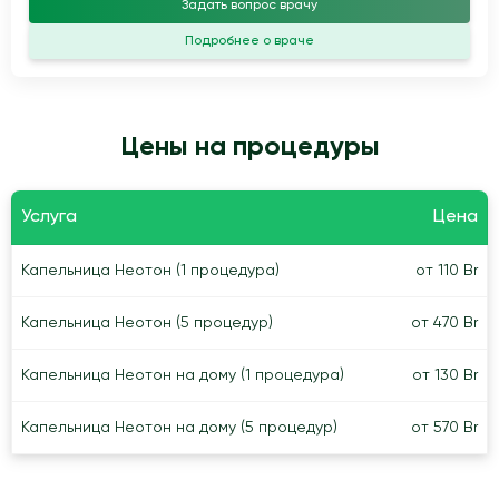
Задать вопрос врачу
Подробнее о враче
Цены на процедуры
Услуга
Цена
Капельница Неотон (1 процедура)
от 110 Br
Капельница Неотон (5 процедур)
от 470 Br
Капельница Неотон на дому (1 процедура)
от 130 Br
Капельница Неотон на дому (5 процедур)
от 570 Br