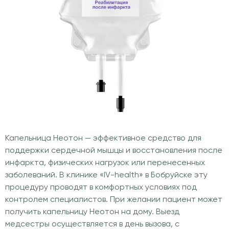
Капельница Неотон — эффективное средство для
поддержки сердечной мышцы и восстановления после
инфаркта, физических нагрузок или перенесенных
заболеваний. В клинике «IV-health» в Бобруйске эту
процедуру проводят в комфортных условиях под
контролем специалистов. При желании пациент может
получить капельницу Неотон на дому. Выезд
медсестры осуществляется в день вызова, с