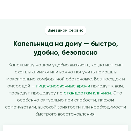
Выездной сервис
Капельница на дому — быстро,
удобно, безопасно
Капельницу на дом удобно вызывать, когда нет сил
ехать в клинику или важно получить помощь в
максимально комфортной обстановке. Без поездок и
очередей —
лицензированные врачи
приедут к вам,
проведут процедуру по
стандартам клиники
. Это
особенно актуально при слабости, плохом
самочувствии, высокой занятости или необходимости
быстрого восстановления.