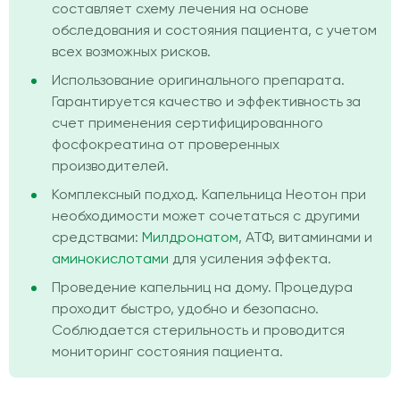
составляет схему лечения на основе
обследования и состояния пациента, с учетом
всех возможных рисков.
Использование оригинального препарата.
Гарантируется качество и эффективность за
счет применения сертифицированного
фосфокреатина от проверенных
производителей.
Комплексный подход. Капельница Неотон при
необходимости может сочетаться с другими
средствами:
Милдронатом
, АТФ, витаминами и
аминокислотами
для усиления эффекта.
Проведение капельниц на дому. Процедура
проходит быстро, удобно и безопасно.
Соблюдается стерильность и проводится
мониторинг состояния пациента.