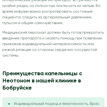
Аллергические реакции на препарат встречаются
крайне редко, но полностью исключать их нельзя. Во
время инфузии важно контролировать состояние
пациента: следить за артериальным давлением,
пульсом и общим самочувствием.
Медицинский персонал должен быть готов прекратить
введение препарата и оказать помощь при появлении
признаков индивидуальной непереносимости или
резкой реакции со стороны сердечно-сосудистой
системы.
Преимущества капельницы с
Неотоном в нашей клинике в
Бобруйске
Индивидуальный подход и безопасность. Врач