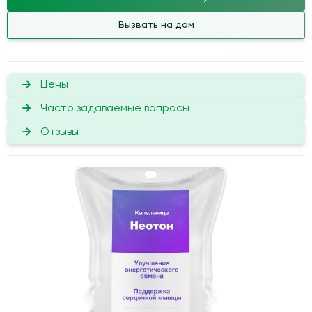
Вызвать на дом
Цены
Часто задаваемые вопросы
Отзывы