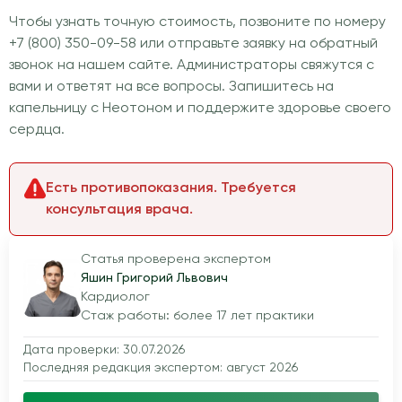
Чтобы узнать точную стоимость, позвоните по номеру
+7 (800) 350-09-58 или отправьте заявку на обратный
звонок на нашем сайте. Администраторы свяжутся с
вами и ответят на все вопросы. Запишитесь на
капельницу с Неотоном и поддержите здоровье своего
сердца.
Есть противопоказания. Требуется
консультация врача.
Статья проверена экспертом
Яшин Григорий Львович
Кардиолог
Стаж работы: более 17 лет практики
Дата проверки: 30.07.2026
Последняя редакция экспертом: август 2026