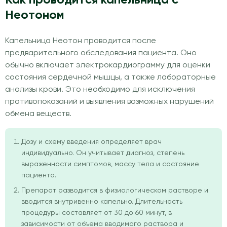
Неотоном
Капельница Неотон проводится после
предварительного обследования пациента. Оно
обычно включает электрокардиограмму для оценки
состояния сердечной мышцы, а также лабораторные
анализы крови. Это необходимо для исключения
противопоказаний и выявления возможных нарушений
обмена веществ.
Дозу и схему введения определяет врач
индивидуально. Он учитывает диагноз, степень
выраженности симптомов, массу тела и состояние
пациента.
Препарат разводится в физиологическом растворе и
вводится внутривенно капельно. Длительность
процедуры составляет от 30 до 60 минут, в
зависимости от объема вводимого раствора и