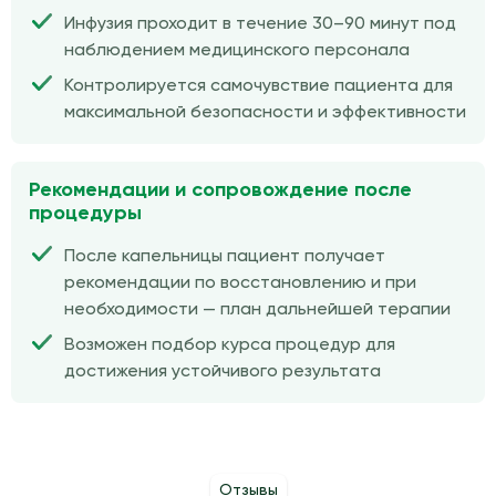
Инфузия проходит в течение 30–90 минут под
наблюдением медицинского персонала
Контролируется самочувствие пациента для
максимальной безопасности и эффективности
Рекомендации и сопровождение после
процедуры
После капельницы пациент получает
рекомендации по восстановлению и при
необходимости — план дальнейшей терапии
Возможен подбор курса процедур для
достижения устойчивого результата
Отзывы