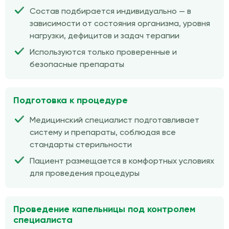
Состав подбирается индивидуально — в
зависимости от состояния организма, уровня
нагрузки, дефицитов и задач терапии
Используются только проверенные и
безопасные препараты
Подготовка к процедуре
Медицинский специалист подготавливает
систему и препараты, соблюдая все
стандарты стерильности
Пациент размещается в комфортных условиях
для проведения процедуры
Проведение капельницы под контролем
специалиста