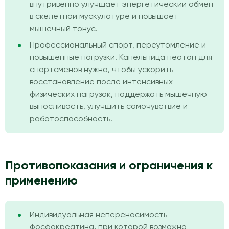
внутривенно улучшает энергетический обмен
в скелетной мускулатуре и повышает
мышечный тонус.
Профессиональный спорт, переутомление и
повышенные нагрузки. Капельница неотон для
спортсменов нужна, чтобы ускорить
восстановление после интенсивных
физических нагрузок, поддержать мышечную
выносливость, улучшить самочувствие и
работоспособность.
Противопоказания и ограничения к
применению
Индивидуальная непереносимость
фосфокреатина, при которой возможно