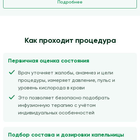
Подробнее
Как проходит процедура
Первичная оценка состояния
Врач уточняет жалобы, анамнез и цели
процедуры, измеряет давление, пульс и
уровень кислорода в крови
Это позволяет безопасно подобрать
инфузионную терапию с учётом
индивидуальных особенностей
Подбор состава и дозировки капельницы