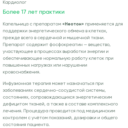
Кардиолог
Более 17 лет практики
Капельница с препаратом
«Неотон»
применяется для
поддержки энергетического обмена в клетках,
прежде всего в сердечной и мышечной ткани.
Препарат содержит фосфокреатин — вещество,
участвующее в процессах выработки энергии и
обеспечивающее нормальную работу клеток при
повышенных нагрузках или нарушении
кровоснабжения.
Инфузионная терапия может назначаться при
заболеваниях сердечно-сосудистой системы,
состояниях, сопровождающихся энергетическим
дефицитом тканей, а также в составе комплексного
лечения. Процедура проводится под медицинским
контролем с учётом показаний, дозировки и общего
состояния пациента.