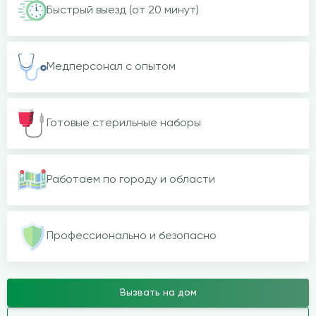
Быстрый выезд (от 20 минут)
Медперсонал с опытом
Готовые стерильные наборы
Работаем по городу и области
Профессионально и безопасно
Вызвать на дом