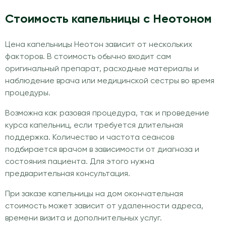
Стоимость капельницы с Неотоном
Цена капельницы Неотон зависит от нескольких
факторов. В стоимость обычно входит сам
оригинальный препарат, расходные материалы и
наблюдение врача или медицинской сестры во время
процедуры.
Возможна как разовая процедура, так и проведение
курса капельниц, если требуется длительная
поддержка. Количество и частота сеансов
подбирается врачом в зависимости от диагноза и
состояния пациента. Для этого нужна
предварительная консультация.
При заказе капельницы на дом окончательная
стоимость может зависит от удаленности адреса,
времени визита и дополнительных услуг.