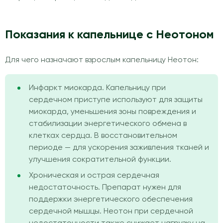
Показания к капельнице с Неотоном
Для чего назначают взрослым капельницу Неотон:
Инфаркт миокарда. Капельницу при
сердечном приступе используют для защиты
миокарда, уменьшения зоны повреждения и
стабилизации энергетического обмена в
клетках сердца. В восстановительном
периоде — для ускорения заживления тканей и
улучшения сократительной функции.
Хроническая и острая сердечная
недостаточность. Препарат нужен для
поддержки энергетического обеспечения
сердечной мышцы. Неотон при сердечной