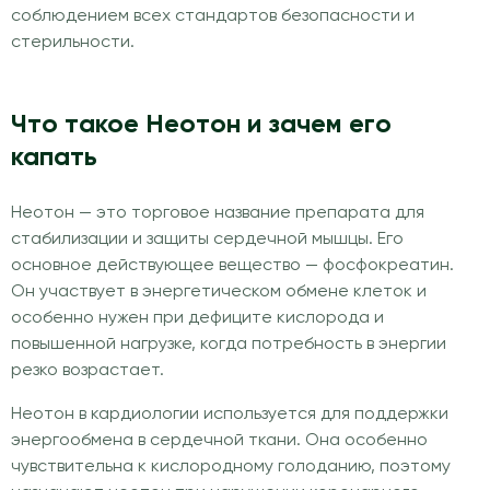
соблюдением всех стандартов безопасности и
стерильности.
Что такое Неотон и зачем его
капать
Неотон — это торговое название препарата для
стабилизации и защиты сердечной мышцы. Его
основное действующее вещество — фосфокреатин.
Он участвует в энергетическом обмене клеток и
особенно нужен при дефиците кислорода и
повышенной нагрузке, когда потребность в энергии
резко возрастает.
Неотон в кардиологии используется для поддержки
энергообмена в сердечной ткани. Она особенно
чувствительна к кислородному голоданию, поэтому