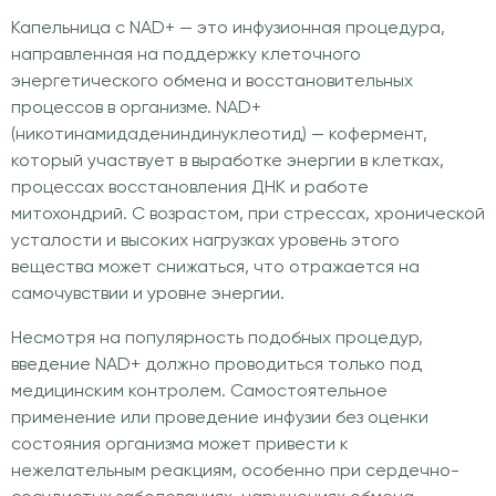
Капельница с NAD+ — это инфузионная процедура,
направленная на поддержку клеточного
энергетического обмена и восстановительных
процессов в организме. NAD+
(никотинамидадениндинуклеотид) — кофермент,
который участвует в выработке энергии в клетках,
процессах восстановления ДНК и работе
митохондрий. С возрастом, при стрессах, хронической
усталости и высоких нагрузках уровень этого
вещества может снижаться, что отражается на
самочувствии и уровне энергии.
Несмотря на популярность подобных процедур,
введение NAD+ должно проводиться только под
медицинским контролем. Самостоятельное
применение или проведение инфузии без оценки
состояния организма может привести к
нежелательным реакциям, особенно при сердечно-