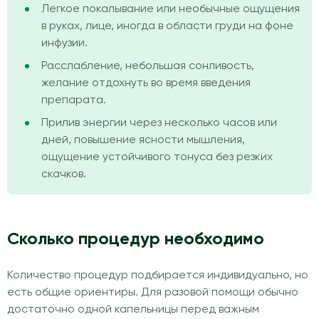
Легкое покалывание или необычные ощущения
в руках, лице, иногда в области груди на фоне
инфузии.
Расслабление, небольшая сонливость,
желание отдохнуть во время введения
препарата.
Прилив энергии через несколько часов или
дней, повышение ясности мышления,
ощущение устойчивого тонуса без резких
скачков.
Сколько процедур необходимо
Количество процедур подбирается индивидуально, но
есть общие ориентиры. Для разовой помощи обычно
достаточно одной капельницы перед важным