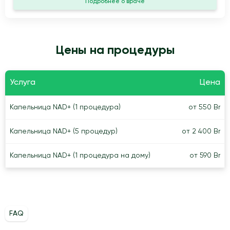
Подробнее о враче
Цены на процедуры
Услуга
Цена
Капельница NAD+ (1 процедура)
от 550 Br
Капельница NAD+ (5 процедур)
от 2 400 Br
Капельница NAD+ (1 процедура на дому)
от 590 Br
FAQ