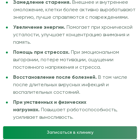
Замедление старения.
Внешнее и внутреннее
омоложение, клетки более активно вырабатывают
энергию, лучше справляются с повреждениями.
Увеличение энергии.
Помогает при хронической
усталости, улучшает концентрацию внимания и
память.
Помощь при стрессах.
При эмоциональном
выгорании, потере мотивации, ощущении
постоянного напряжения и стресса.
Восстановление после болезней.
В том числе
после длительных вирусных инфекций и
воспалительных состояний.
При умственных и физических
нагрузках.
Повышает работоспособность,
усиливает выносливость.
Записаться в клинику