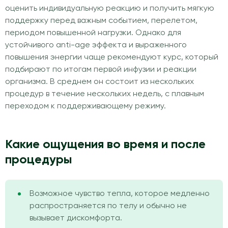
оценить индивидуальную реакцию и получить мягкую
поддержку перед важным событием, перелетом,
периодом повышенной нагрузки. Однако для
устойчивого anti-age эффекта и выраженного
повышения энергии чаще рекомендуют курс, который
подбирают по итогам первой инфузии и реакции
организма. В среднем он состоит из нескольких
процедур в течение нескольких недель, с плавным
переходом к поддерживающему режиму.
Какие ощущения во время и после
процедуры
Возможное чувство тепла, которое медленно
распространяется по телу и обычно не
вызывает дискомфорта.