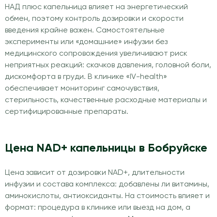
НАД плюс капельница влияет на энергетический
обмен, поэтому контроль дозировки и скорости
введения крайне важен. Самостоятельные
эксперименты или «домашние» инфузии без
медицинского сопровождения увеличивают риск
неприятных реакций: скачков давления, головной боли,
дискомфорта в груди. В клинике «IV-health»
обеспечивает мониторинг самочувствия,
стерильность, качественные расходные материалы и
сертифицированные препараты.
Цена NAD+ капельницы в Бобруйске
Цена зависит от дозировки NAD+, длительности
инфузии и состава комплекса: добавлены ли витамины,
аминокислоты, антиоксиданты. На стоимость влияет и
формат: процедура в клинике или выезд на дом, а