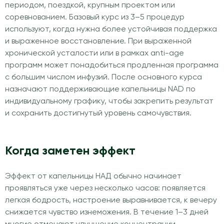
периодом, поездкой, крупным проектом или
соревнованием. Базовый курс из 3–5 процедур
используют, когда нужна более устойчивая поддержка
и выраженное восстановление. При выраженной
хронической усталости или в рамках anti-age
программ может понадобиться продленная программа
с большим числом инфузий. После основного курса
назначают поддерживающие капельницы NAD по
индивидуальному графику, чтобы закрепить результат
и сохранить достигнутый уровень самочувствия.
Когда заметен эффект
Эффект от капельницы НАД обычно начинает
проявляться уже через несколько часов: появляется
легкая бодрость, настроение выравнивается, к вечеру
снижается чувство изнеможения. В течение 1–3 дней