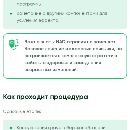
программы;
сочетание с другими компонентами для
усиления эффекта.
Важно знать: NAD терапия не заменяет
базовое лечение и здоровые привычки, но
встраивается в комплексную стратегию
заботы о здоровье и замедления
возрастных изменений.
Как проходит процедура
Основные этапы:
Консультация врача: сбор жалоб, анализ