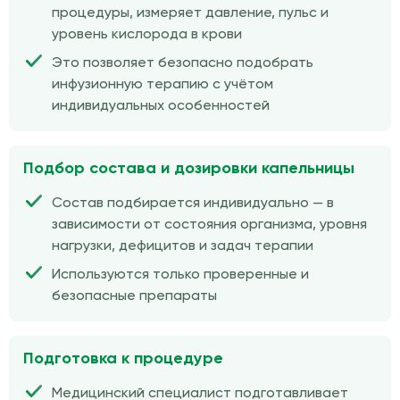
процедуры, измеряет давление, пульс и
уровень кислорода в крови
Это позволяет безопасно подобрать
инфузионную терапию с учётом
индивидуальных особенностей
Подбор состава и дозировки капельницы
Состав подбирается индивидуально — в
зависимости от состояния организма, уровня
нагрузки, дефицитов и задач терапии
Используются только проверенные и
безопасные препараты
Подготовка к процедуре
Медицинский специалист подготавливает