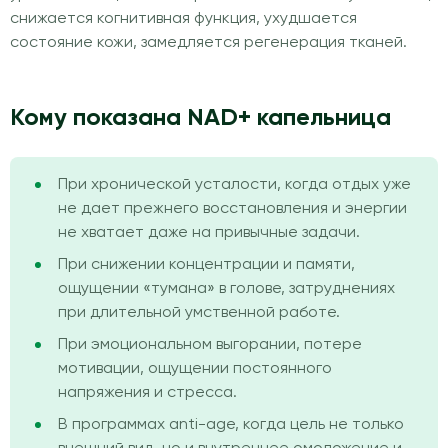
снижается когнитивная функция, ухудшается
состояние кожи, замедляется регенерация тканей.
Кому показана NAD+ капельница
При хронической усталости, когда отдых уже
не дает прежнего восстановления и энергии
не хватает даже на привычные задачи.
При снижении концентрации и памяти,
ощущении «тумана» в голове, затруднениях
при длительной умственной работе.
При эмоциональном выгорании, потере
мотивации, ощущении постоянного
напряжения и стресса.
В программах anti-age, когда цель не только