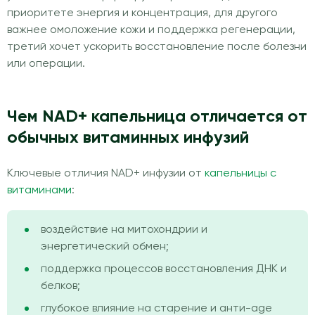
приоритете энергия и концентрация, для другого
важнее омоложение кожи и поддержка регенерации,
третий хочет ускорить восстановление после болезни
или операции.
Чем NAD+ капельница отличается от
обычных витаминных инфузий
Ключевые отличия NAD+ инфузии от
капельницы с
витаминами
:
воздействие на митохондрии и
энергетический обмен;
поддержка процессов восстановления ДНК и
белков;
глубокое влияние на старение и анти-age