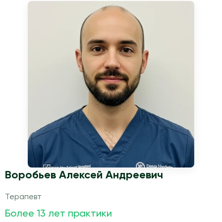
Воробьев Алексей Андреевич
Терапевт
Более 13 лет практики