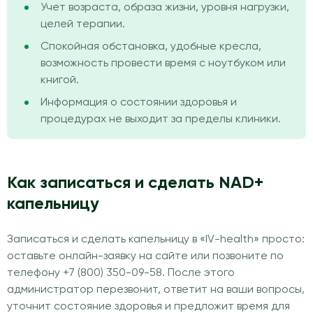
Учет возраста, образа жизни, уровня нагрузки,
целей терапии.
Спокойная обстановка, удобные кресла,
возможность провести время с ноутбуком или
книгой.
Информация о состоянии здоровья и
процедурах не выходит за пределы клиники.
Как записаться и сделать NAD+
капельницу
Записаться и сделать капельницу в «IV-health» просто:
оставьте онлайн-заявку на сайте или позвоните по
телефону +7 (800) 350-09-58. После этого
администратор перезвонит, ответит на ваши вопросы,
уточнит состояние здоровья и предложит время для