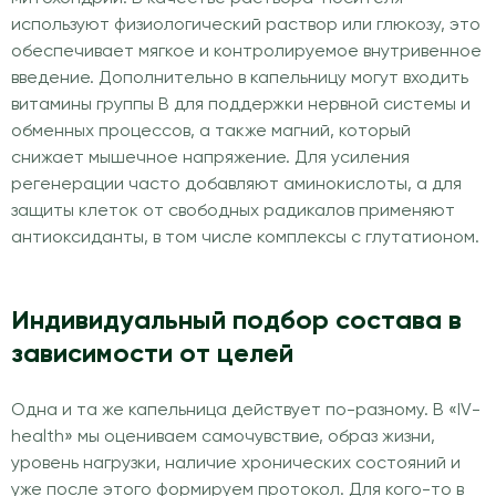
используют физиологический раствор или глюкозу, это
обеспечивает мягкое и контролируемое внутривенное
введение. Дополнительно в капельницу могут входить
витамины группы B для поддержки нервной системы и
обменных процессов, а также магний, который
снижает мышечное напряжение. Для усиления
регенерации часто добавляют аминокислоты, а для
защиты клеток от свободных радикалов применяют
антиоксиданты, в том числе комплексы с глутатионом.
Индивидуальный подбор состава в
зависимости от целей
Одна и та же капельница действует по-разному. В «IV-
health» мы оцениваем самочувствие, образ жизни,
уровень нагрузки, наличие хронических состояний и
уже после этого формируем протокол. Для кого-то в