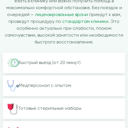
ехать в клинику или важно получить помощь в
максимально комфортной обстановке. Без поездок и
очередей —
лицензированные врачи
приедут к вам,
проведут процедуру по
стандартам клиники
. Это
особенно актуально при слабости, плохом
самочувствии, высокой занятости или необходимости
быстрого восстановления.
Быстрый выезд (от 20 минут)
Медперсонал с опытом
Готовые стерильные наборы