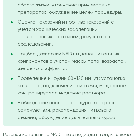
образа жизни, уточнение принимаемых
препаратов, обсуждение целей процедуры.
Оценка показаний и противопоказаний с
учетом хронических заболеваний,
перенесенных состояний, результатов
обследований.
Подбор дозировки NAD+ и дополнительных
компонентов с учетом массы тела, возраста и
желаемого эффекта.
Проведение инфузии 60–120 минут: установка
катетера, подключение системы, медленное
контролируемое введение раствора.
Наблюдение после процедуры: контроль
самочувствия, рекомендация питьевого
режима, обсуждение дальнейшего курса.
Разовая капельница NAD плюс подходит тем, кто хочет