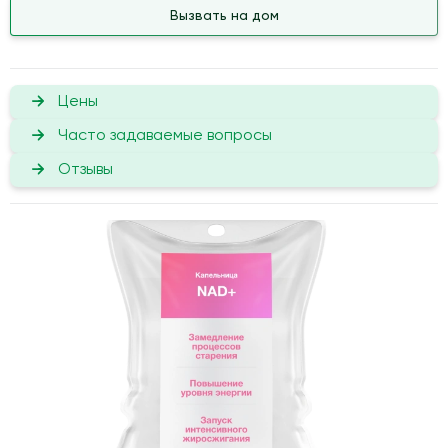
Вызвать на дом
Цены
Часто задаваемые вопросы
Отзывы