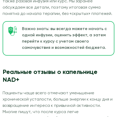
также разовая инфузия или курс. Мы заранее
обсуждаем все детали, поэтому итоговая сумма
понятна до начала терапии, без «скрытых» платежей.
Важно знать: вы всегда можете начать с
одной инфузии, оценить эффект, а затем
перейти к курсу с учетом своего
самочувствия и возможностей бюджета.
Реальные отзывы о капельнице
NAD+
Пациенты чаще всего отмечают уменьшение
хронической усталости, больше энергии к концу дня и
возвращение интереса к привычной активности.
Многие пишут, что после курса легче