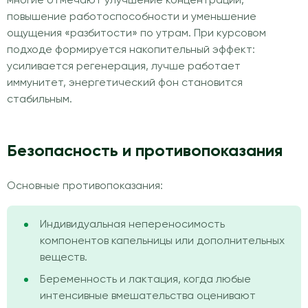
многие отмечают улучшение концентрации,
повышение работоспособности и уменьшение
ощущения «разбитости» по утрам. При курсовом
подходе формируется накопительный эффект:
усиливается регенерация, лучше работает
иммунитет, энергетический фон становится
стабильным.
Безопасность и противопоказания
Основные противопоказания:
Индивидуальная непереносимость
компонентов капельницы или дополнительных
веществ.
Беременность и лактация, когда любые
интенсивные вмешательства оценивают