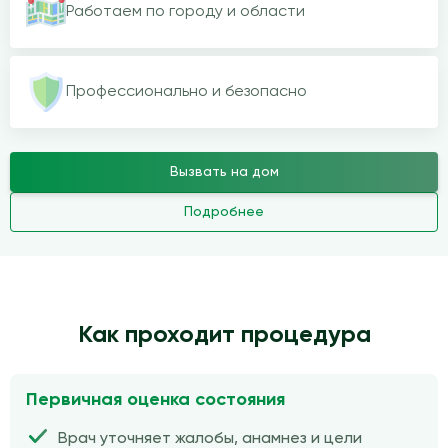
Работаем по городу и области
Профессионально и безопасно
Вызвать на дом
Подробнее
Как проходит процедура
Первичная оценка состояния
Врач уточняет жалобы, анамнез и цели