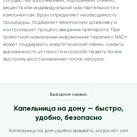
сосудистых заболеваниях, нарушениях обмена
веществ или индивидуальной чувствительности к
компонентам. Врач определяет необходимость
процедуры, подбирает безопасную дозировку и
контролирует процесс введения препарата. При
грамотном назначении инфузионная терапия с NAD+
может поддержать энергетический обмен, снизить
выраженность усталости и способствовать более
быстрому восстановлению после нагрузок.
Выездной сервис
Капельница на дому — быстро,
удобно, безопасно
Капельницу на дом удобно вызывать, когда нет сил