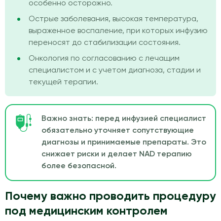
особенно осторожно.
Острые заболевания, высокая температура,
выраженное воспаление, при которых инфузию
переносят до стабилизации состояния.
Онкология по согласованию с лечащим
специалистом и с учетом диагноза, стадии и
текущей терапии.
Важно знать: перед инфузией специалист
обязательно уточняет сопутствующие
диагнозы и принимаемые препараты. Это
снижает риски и делает NAD терапию
более безопасной.
Почему важно проводить процедуру
под медицинским контролем