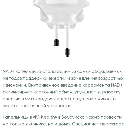
NAD+ капельница стала одним из самых обсуждаемых
методов поддержки энергии и замедления возрастных
изменений. Внутривенное введение кофермента NAD+
активизирует клеточный обмен, улучшает выработку
энергии в митохондриях и дает ощущение живости
вместо постоянной усталости.
Капельницы в «IV-health» в Бобруйске можно провести
не только в клинике, но и дома. Специалист приезжает