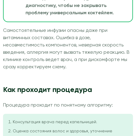
диагностику, чтобы не закрывать
проблему универсальным коктейлем.
Самостоятельные инфузии опасны даже при
витаминных составах. Ошибка в дозе,
несовместимость компонентов, неверная скорость
введения, аллергия могут вызвать тяжелую реакцию. В
клинике контроль ведет врач, а при дискомфорте мы
сразу корректируем схему.
Как проходит процедура
Процедура проходит по понятному алгоритму:
Консультация врача перед капельницей.
Оценка состояния волос и здоровья, уточнение