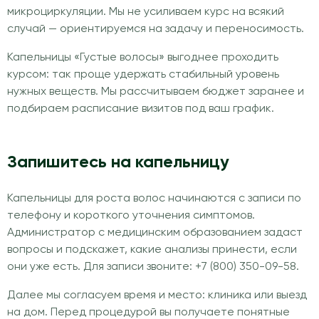
микроциркуляции. Мы не усиливаем курс на всякий
случай — ориентируемся на задачу и переносимость.
Капельницы «Густые волосы» выгоднее проходить
курсом: так проще удержать стабильный уровень
нужных веществ. Мы рассчитываем бюджет заранее и
подбираем расписание визитов под ваш график.
Запишитесь на капельницу
Капельницы для роста волос начинаются с записи по
телефону и короткого уточнения симптомов.
Администратор с медицинским образованием задаст
вопросы и подскажет, какие анализы принести, если
они уже есть. Для записи звоните: +7 (800) 350-09-58.
Далее мы согласуем время и место: клиника или выезд
на дом. Перед процедурой вы получаете понятные