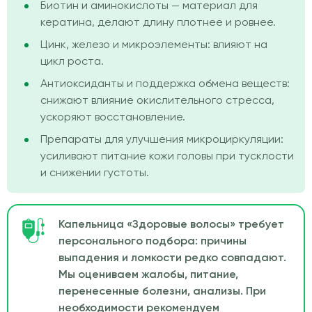
Биотин и аминокислоты — материал для
кератина, делают длину плотнее и ровнее.
Цинк, железо и микроэлементы: влияют на
цикл роста.
Антиоксиданты и поддержка обмена веществ:
снижают влияние окислительного стресса,
ускоряют восстановление.
Препараты для улучшения микроциркуляции:
усиливают питание кожи головы при тусклости
и снижении густоты.
Капельница «Здоровые волосы» требует
персонального подбора: причины
выпадения и ломкости редко совпадают.
Мы оцениваем жалобы, питание,
перенесенные болезни, анализы. При
необходимости рекомендуем