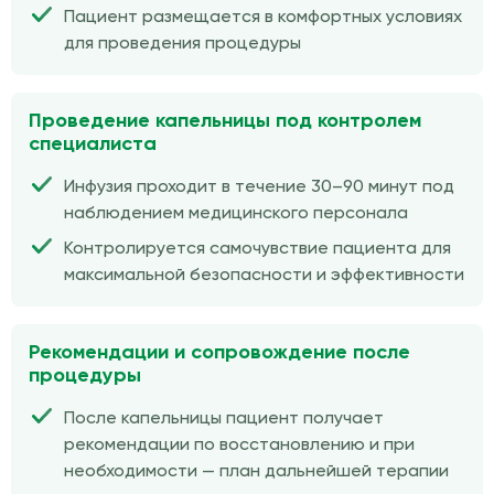
Пациент размещается в комфортных условиях
для проведения процедуры
Проведение капельницы под контролем
специалиста
Инфузия проходит в течение 30–90 минут под
наблюдением медицинского персонала
Контролируется самочувствие пациента для
максимальной безопасности и эффективности
Рекомендации и сопровождение после
процедуры
После капельницы пациент получает
рекомендации по восстановлению и при
необходимости — план дальнейшей терапии