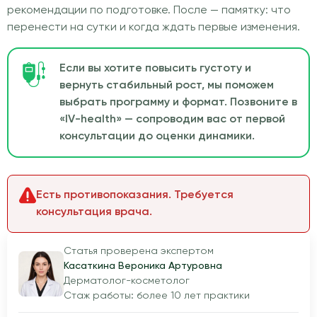
рекомендации по подготовке. После — памятку: что
перенести на сутки и когда ждать первые изменения.
Если вы хотите повысить густоту и
вернуть стабильный рост, мы поможем
выбрать программу и формат. Позвоните в
«IV-health» — сопроводим вас от первой
консультации до оценки динамики.
Есть противопоказания. Требуется
консультация врача.
Статья проверена экспертом
Касаткина Вероника Артуровна
Дерматолог-косметолог
Стаж работы: более 10 лет практики