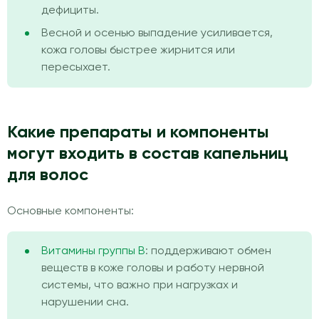
дефициты.
Весной и осенью выпадение усиливается,
кожа головы быстрее жирнится или
пересыхает.
Какие препараты и компоненты
могут входить в состав капельниц
для волос
Основные компоненты:
Витамины группы B
: поддерживают обмен
веществ в коже головы и работу нервной
системы, что важно при нагрузках и
нарушении сна.