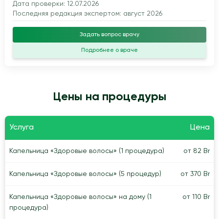
Дата проверки: 12.07.2026
Последняя редакция экспертом: август 2026
Задать вопрос врачу
Подробнее о враче
Цены на процедуры
Услуга
Цена
Капельница «Здоровые волосы» (1 процедура)
от 82 Br
Капельница «Здоровые волосы» (5 процедур)
от 370 Br
Капельница «Здоровые волосы» на дому (1
от 110 Br
процедура)