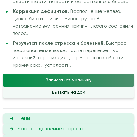
эластичности, мягкости и естественного блеска.
Коррекция дефицитов.
Восполнение железа,
цинка, биотина и витаминов группы B —
устранение внутренних причин плохого состояния
волос.
Результат после стресса и болезней.
Быстрое
восстановление волос после перенесённых
инфекций, строгих диет, гормональных сбоев и
хронической усталости.
Записаться в клинику
Вызвать на дом
Цены
Часто задаваемые вопросы