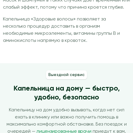
масок и шампуней в таких случаях даёт временный или
слабый эффект, потому что причина кроется глубже.
Капельница «Здоровые волосы» позволяет за
несколько процедур доставить в организм
необходимые микроэлементы, витамины группы B и
аминокислоты напрямую в кровоток.
Выездной сервис
Капельница на дому — быстро,
удобно, безопасно
Капельницу на дом удобно вызывать, когда нет сил
ехать в клинику или важно получить помощь в
максимально комфортной обстановке. Без поездок и
очередей —
лицензированные врачи
приедут к вам,