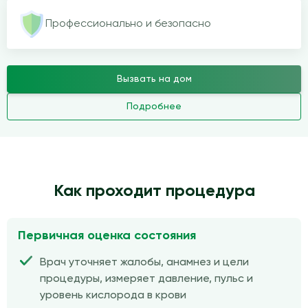
Профессионально и безопасно
Вызвать на дом
Подробнее
Как проходит процедура
Первичная оценка состояния
Врач уточняет жалобы, анамнез и цели
процедуры, измеряет давление, пульс и
уровень кислорода в крови