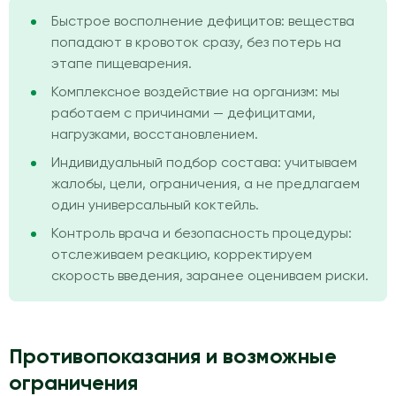
Быстрое восполнение дефицитов: вещества
попадают в кровоток сразу, без потерь на
этапе пищеварения.
Комплексное воздействие на организм: мы
работаем с причинами — дефицитами,
нагрузками, восстановлением.
Индивидуальный подбор состава: учитываем
жалобы, цели, ограничения, а не предлагаем
один универсальный коктейль.
Контроль врача и безопасность процедуры:
отслеживаем реакцию, корректируем
скорость введения, заранее оцениваем риски.
Противопоказания и возможные
ограничения