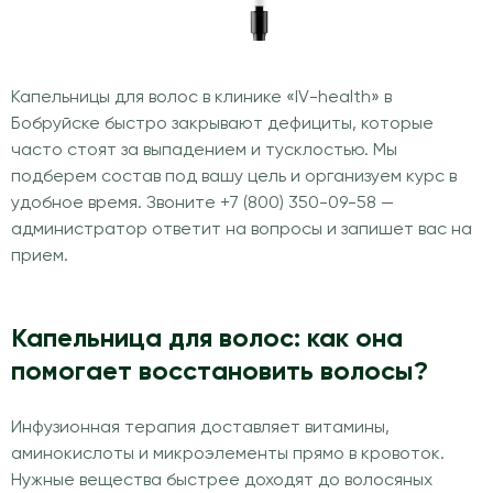
Капельницы для волос в клинике «IV-health» в
Бобруйске быстро закрывают дефициты, которые
часто стоят за выпадением и тусклостью. Мы
подберем состав под вашу цель и организуем курс в
удобное время. Звоните +7 (800) 350-09-58 —
администратор ответит на вопросы и запишет вас на
прием.
Капельница для волос: как она
помогает восстановить волосы?
Инфузионная терапия доставляет витамины,
аминокислоты и микроэлементы прямо в кровоток.
Нужные вещества быстрее доходят до волосяных