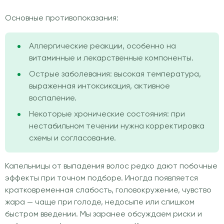
Основные противопоказания:
Аллергические реакции, особенно на
витаминные и лекарственные компоненты.
Острые заболевания: высокая температура,
выраженная интоксикация, активное
воспаление.
Некоторые хронические состояния: при
нестабильном течении нужна корректировка
схемы и согласование.
Капельницы от выпадения волос редко дают побочные
эффекты при точном подборе. Иногда появляется
кратковременная слабость, головокружение, чувство
жара — чаще при голоде, недосыпе или слишком
быстром введении. Мы заранее обсуждаем риски и