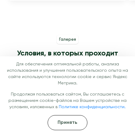
Галерея
Условия, в которых проходит
лечение
Для обеспечения оптимальной работы, анализа
использования и улучшения пользовательского опыта на
сайте используются технологии cookie и сервис Яндекс
Метрика.
Продолжая пользоваться сайтом, Вы соглашаетесь с
размещением cookie-файлов на Вашем устройстве на
условиях, изложенных в
Политике конфиденциальности.
Принять