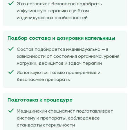
Это позволяет безопасно подобрать
инфузионную терапию с учётом
индивидуальных особенностей
Подбор состава и дозировки капельницы
Состав подбирается индивидуально — в
зависимости от состояния организма, уровня
нагрузки, дефицитов и задач терапии
Используются только проверенные и
безопасные препараты
Подготовка к процедуре
Медицинский специалист подготавливает
систему и препараты, соблюдая все
стандарты стерильности