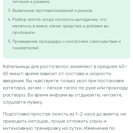
питания и режима.
Выявление противопоказаний и рисков.
Разбор жалоб: когда началось выпадение, что
менялось в жизни, какие средства и добавки вы
пробовали.
Проведение процедуры с контролем самочувствия и
показателей.
Капельницы для роста волос занимают в среднем 40–
60 минут: время зависит от состава и скорости
введения. Вы чувствуете только укол при постановке
катетера, затем — легкое тепло по руке или прохладу
раствора. Во время инфузии вы отдыхаете, читаете,
слушаете музыку.
Подготовка простая: поесть за 1–2 часа до визита, не
приходить натощак, лучше отложить сауну и
интенсивную тренировку на сутки. Изменения по