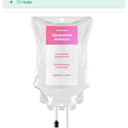
Отзывы