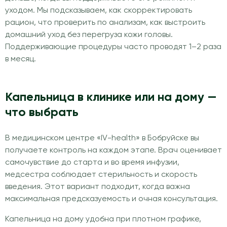
уходом. Мы подсказываем, как скорректировать
рацион, что проверить по анализам, как выстроить
домашний уход без перегруза кожи головы.
Поддерживающие процедуры часто проводят 1–2 раза
в месяц.
Капельница в клинике или на дому —
что выбрать
В медицинском центре «IV-health» в Бобруйске вы
получаете контроль на каждом этапе. Врач оценивает
самочувствие до старта и во время инфузии,
медсестра соблюдает стерильность и скорость
введения. Этот вариант подходит, когда важна
максимальная предсказуемость и очная консультация.
Капельница на дому удобна при плотном графике,