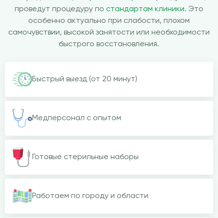
проведут процедуру по
стандартам клиники
. Это
особенно актуально при слабости, плохом
самочувствии, высокой занятости или необходимости
быстрого восстановления.
Быстрый выезд (от 20 минут)
Медперсонал с опытом
Готовые стерильные наборы
Работаем по городу и области