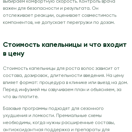
выбираем комфортную скорость. Контроль врача
важен для безопасности и результата. Он
отслеживает реакции, оценивает совместимость
компонентов, не допускает перегрузки по дозам.
Стоимость капельницы и что входит
в цену
Стоимость капельницы для роста волос зависит от
состава, дозировок, длительности введения. На цену
влияет формат: процедура в клинике или выезд на дом.
Перед инфузией мы озвучиваем план и объясняем, за
что вы платите.
Базовые программы подходят для сезонного
ухудшения и ломкости. Премиальные схемы
необходимы, когда нужны расширенные составы,
антиоксидантная поддержка и препараты для