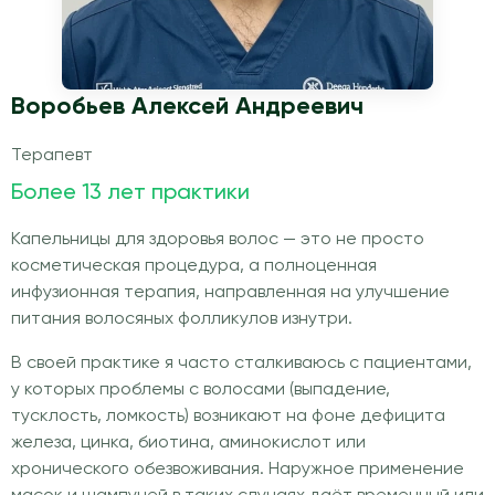
Воробьев Алексей Андреевич
Терапевт
Более 13 лет практики
Капельницы для здоровья волос — это не просто
косметическая процедура, а полноценная
инфузионная терапия, направленная на улучшение
питания волосяных фолликулов изнутри.
В своей практике я часто сталкиваюсь с пациентами,
у которых проблемы с волосами (выпадение,
тусклость, ломкость) возникают на фоне дефицита
железа, цинка, биотина, аминокислот или
хронического обезвоживания. Наружное применение