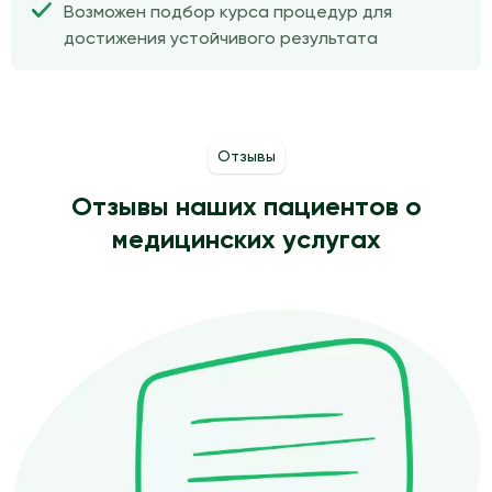
Возможен подбор курса процедур для
достижения устойчивого результата
Отзывы
Отзывы наших пациентов о
медицинских услугах