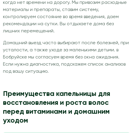
когда нет времени на дорогу. Мы привозим расходные
материалы и препараты, ставим систему,
контролируем состояние во время введения, даем
рекомендации на сутки. Вы отдыхаете дома без
лишних перемещений.
Домашний выезд часто выбирают после болезней, при
усталости, а также уходе за маленькими детьми. в
Бобруйске мы согласуем время без окна ожидания.
Если нужна диагностика, подскажем список анализов
под вашу ситуацию.
Преимущества капельницы для
восстановления и роста волос
перед витаминами и домашним
уходом