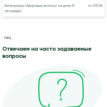
Капельница «Здоровые волосы» на дому (5
от 470 Br
процедур)
FAQ
Отвечаем на часто задаваемые
вопросы